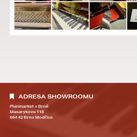
ADRESA SHOWROOMU
Pianmarket v Brně
Masarykova 118
664 42 Brno Modřice