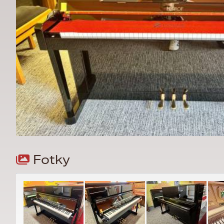
Fotky